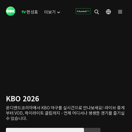
편성표
더보기
KBO 2026
온디맨드코리아에서 KBO 야구를 실시간으로 만나보세요! 라이브 중계
부터 VOD, 하이라이트 클립까지 - 언제 어디서나 생생한 경기를 즐기실
수 있습니다.