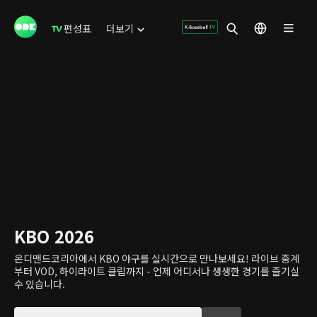
편성표
더보기
KBO 2026
온디맨드코리아에서 KBO 야구를 실시간으로 만나보세요! 라이브 중계
부터 VOD, 하이라이트 클립까지 - 언제 어디서나 생생한 경기를 즐기실
수 있습니다.