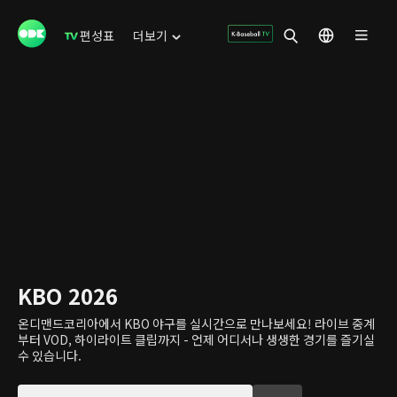
편성표
더보기
KBO 2026
온디맨드코리아에서 KBO 야구를 실시간으로 만나보세요! 라이브 중계
부터 VOD, 하이라이트 클립까지 - 언제 어디서나 생생한 경기를 즐기실
수 있습니다.