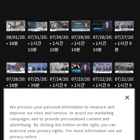
08/01/2026
07/31/2026
07/30/2026
07/29/2026
07/28/2026
07/27/2026
• 38분
• 1시간
• 1시간
• 1시간
• 1시간
• 1시간 9
10분
10분
10분
10분
분
07/26/2026
07/25/2026
07/24/2026
07/23/2026
07/22/2026
07/21/2026
• 38분
• 39분
• 1시간 9
• 1시간
• 1시간 9
• 1시간 9
분
10분
분
분
We process your personal information to measure and
improve our sites and service, to assist our marketing
campaigns and to provide personalised content and
07/20/2026
07/19/2026
07/18/2026
07/17/2026
07/16/2026
07/15/2026
advertising. By clicking the button on the right, you can
• 1시간 9
• 40분
• 38분
• 1시간
• 1시간 8
• 1시간
exercise your privacy rights. For more information see our
분
13분
분
10분
privacy notice