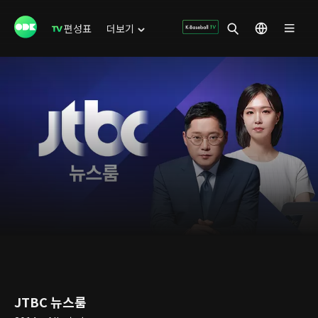
편성표
더보기
JTBC 뉴스룸