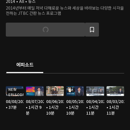
2014 • All • 뉴스
2014년부터 매일 저녁 다채로운 뉴스와 세상을 바라보는 다양한 시각을
전하는 JTBC 간판 뉴스 프로그램
에피소드
NEW
EPISODE
08/08/2026
08/07/2026
08/06/2026
08/05/2026
08/04/2026
08/03/2026
• 37분
• 1시간 9
• 1시간
• 1시간
• 1시간
• 1시간
분
10분
10분
11분
11분