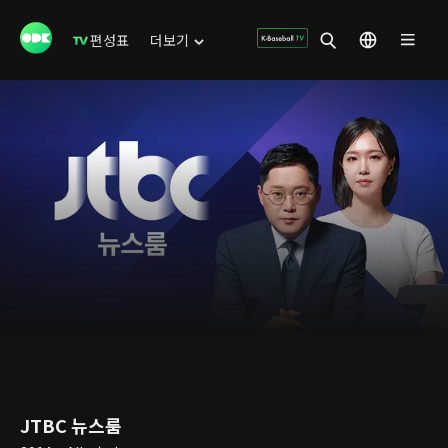
편성표
더보기
JTBC 뉴스룸