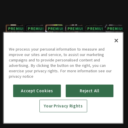
PREMIUM
PREMIUM
PREMIUM
PREMIUM
PREMIUM
PREMIUM
7회
8회
9회
10회
11회
12회
11/18/2022 • 1시간 8분
11/18/2022 • 1시간 5분
11/18/2022 • 1시간 1분
11/18/2022 • 57분
11/18/2022 • 59분
11/18/2022 • 1시간 1분
We process your personal information to measure and
improve our sites and service, to assist our marketing
campaigns and to provide personalised content and
PREMIUM
PREMIUM
PREMIUM
PREMIUM
PREMIUM
PREMIUM
advertising. By clicking the button on the right, you can
exercise your privacy rights. For more information see our
13회
14회
15회
16회
17회
18회
privacy notice
11/18/2022 • 58분
11/18/2022 • 1시간 1분
11/18/2022 • 1시간 7분
11/18/2022 • 1시간 8분
11/18/2022 • 1시간 8분
11/18/2022 • 1시간 8분
Accept Cookies
Reject All
PREMIUM
PREMIUM
19회
20회
Your Privacy Rights
11/18/2022 • 1시간 4분
11/18/2022 • 1시간 6분