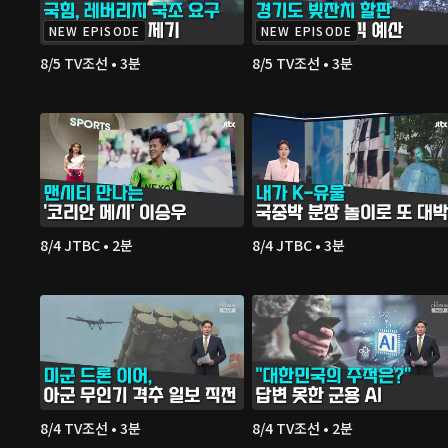
NEW EPISODE
NEW EPISODE
8/5 TV조선 • 3분
8/5 TV조선 • 3분
8/4 JTBC • 2분
8/4 JTBC • 3분
8/4 TV조선 • 3분
8/4 TV조선 • 2분