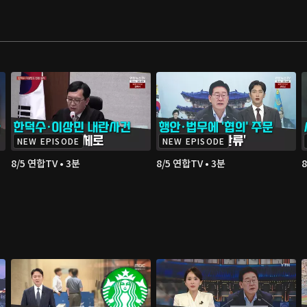
NEW EPISODE
NEW EPISODE
8/5 연합TV • 3분
8/5 연합TV • 3분
8