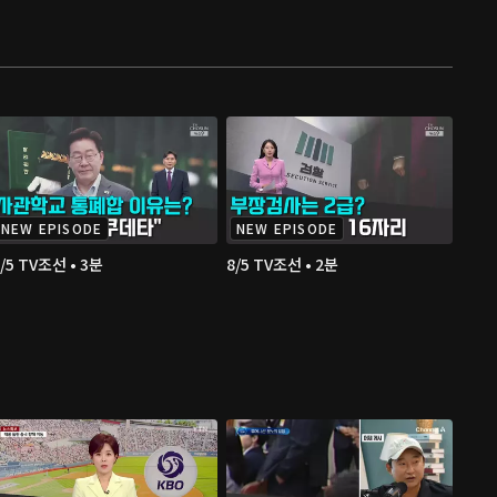
NEW EPISODE
NEW EPISODE
/5 TV조선 • 3분
8/5 TV조선 • 2분