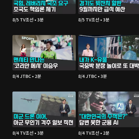
8/5 TV조선 • 3분
8/5 TV조선 • 3분
8/4 JTBC • 2분
8/4 JTBC • 3분
8/4 TV조선 • 3분
8/4 TV조선 • 2분