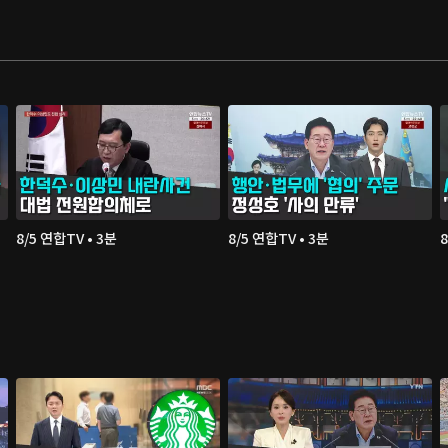
8/5 연합TV • 3분
8/5 연합TV • 3분
8