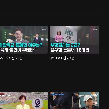
/5 TV조선 • 3분
8/5 TV조선 • 2분