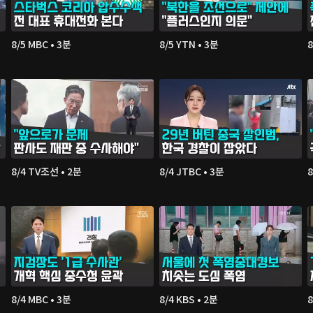
8/5 MBC • 3분
8/5 YTN • 3분
8
8/4 TV조선 • 2분
8/4 JTBC • 3분
8
8/4 MBC • 3분
8/4 KBS • 2분
8