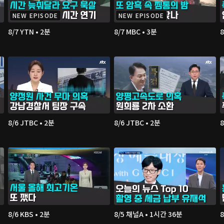
NEW EPISODE
NEW EPISODE
8/7 YTN • 2분
8/7 MBC • 3분
8/6 JTBC • 2분
8/6 JTBC • 2분
8
8/6 KBS • 2분
8/5 채널A • 1시간 36분
8