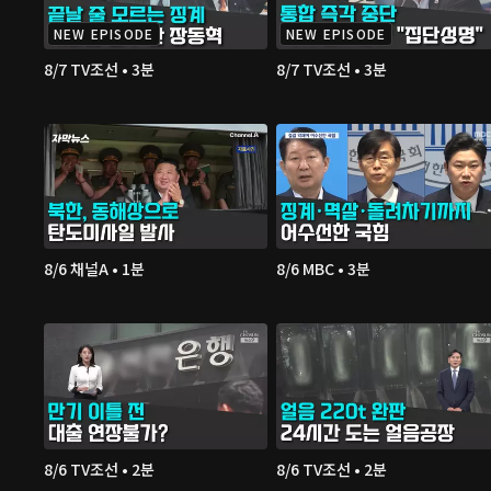
NEW EPISODE
NEW EPISODE
8/7 TV조선 • 3분
8/7 TV조선 • 3분
8/6 채널A • 1분
8/6 MBC • 3분
8/6 TV조선 • 2분
8/6 TV조선 • 2분