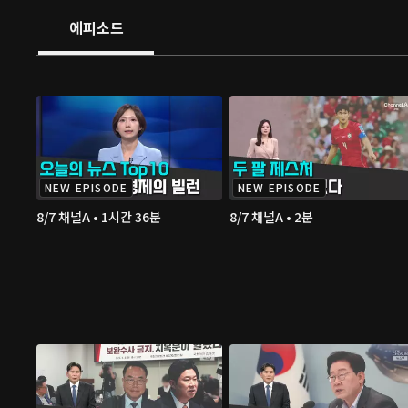
에피소드
NEW EPISODE
NEW EPISODE
8/7 채널A • 1시간 36분
8/7 채널A • 2분