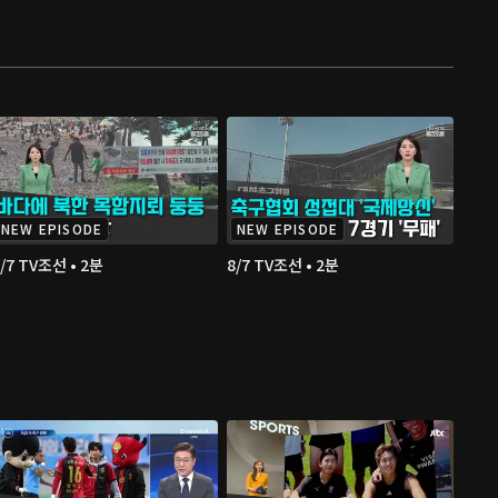
NEW EPISODE
NEW EPISODE
/7 TV조선 • 2분
8/7 TV조선 • 2분