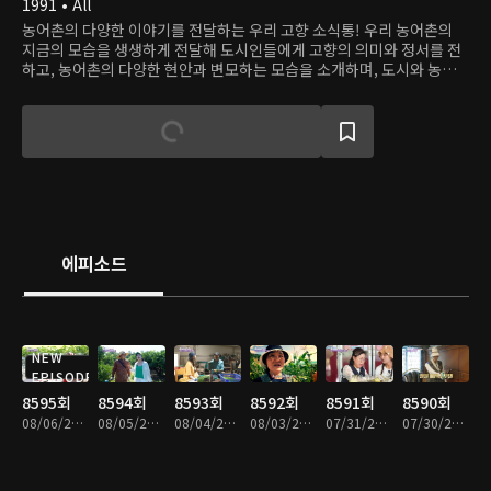
1991 • All
농어촌의 다양한 이야기를 전달하는 우리 고향 소식통! 우리 농어촌의
지금의 모습을 생생하게 전달해 도시인들에게 고향의 의미와 정서를 전
하고, 농어촌의 다양한 현안과 변모하는 모습을 소개하며, 도시와 농어
촌을 연결하는 다양한 정보를 제공한다.
에피소드
NEW
EPISODE
8595회
8594회
8593회
8592회
8591회
8590회
08/06/2026 • 59분
08/05/2026 • 58분
08/04/2026 • 58분
08/03/2026 • 59분
07/31/2026 • 58분
07/30/2026 • 59분