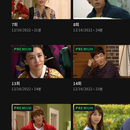
7회
8회
12/16/2022 • 21분
12/16/2022 • 24분
PREMIUM
PREMIUM
13회
14회
12/16/2022 • 24분
12/16/2022 • 23분
PREMIUM
PREMIUM