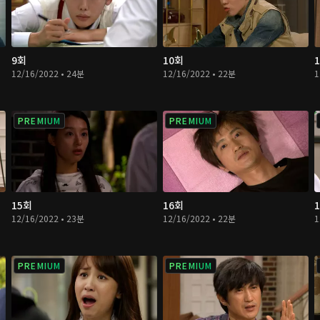
9회
10회
12/16/2022 • 24분
12/16/2022 • 22분
1
PREMIUM
PREMIUM
15회
16회
12/16/2022 • 23분
12/16/2022 • 22분
1
PREMIUM
PREMIUM