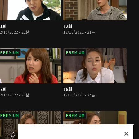
11회
12회
2/16/2022 • 22분
12/16/2022 • 21분
PREMIUM
PREMIUM
17회
18회
2/16/2022 • 23분
12/16/2022 • 24분
PREMIUM
PREMIUM