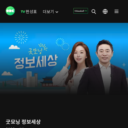
편성표
더보기
굿모닝 정보세상