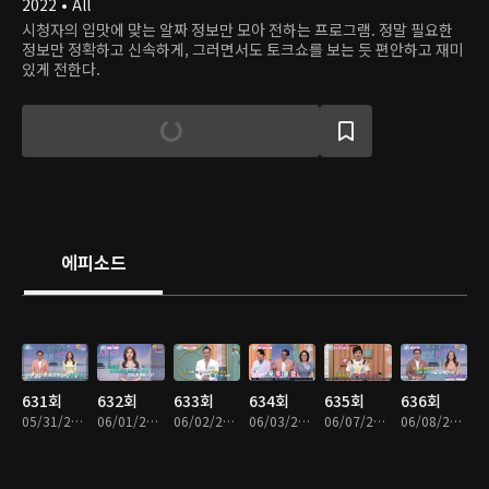
2022 • All
시청자의 입맛에 맞는 알짜 정보만 모아 전하는 프로그램. 정말 필요한
정보만 정확하고 신속하게, 그러면서도 토크쇼를 보는 듯 편안하고 재미
있게 전한다.
에피소드
631회
632회
633회
634회
635회
636회
05/31/2022 • 19분
06/01/2022 • 19분
06/02/2022 • 19분
06/03/2022 • 19분
06/07/2022 • 20분
06/08/2022 • 19분