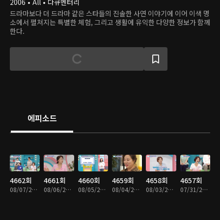
2006 • All • 다큐멘터리
드라마보다 더 드라마 같은 스타들의 진솔한 사연 이야기에 이어 이색 명
소에서 펼쳐지는 특별한 체험, 그리고 생활에 유익한 다양한 정보가 함께
한다.
에피소드
4662회
4661회
4660회
4659회
4658회
4657회
08/07/2026 • 46분
08/06/2026 • 46분
08/05/2026 • 46분
08/04/2026 • 46분
08/03/2026 • 46분
07/31/2026 • 46분