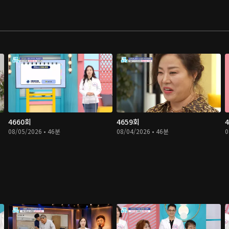
4660회
4659회
08/05/2026 • 46분
08/04/2026 • 46분
0