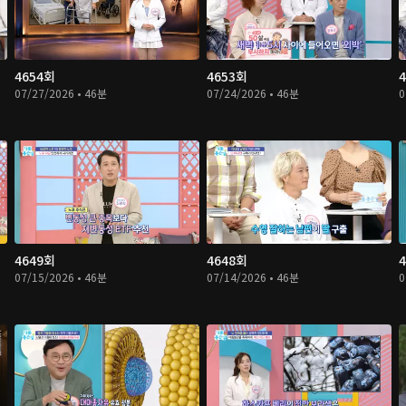
4654회
4653회
07/27/2026 • 46분
07/24/2026 • 46분
0
4649회
4648회
07/15/2026 • 46분
07/14/2026 • 46분
0