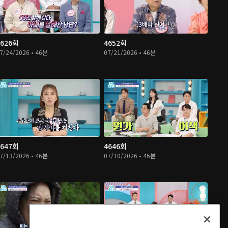
4626회
4652회
7/24/2026 • 46분
07/21/2026 • 46분
4647회
4646회
7/13/2026 • 46분
07/10/2026 • 46분