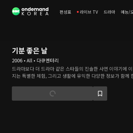
편성표
라이브 TV
드라마
예능/
기분 좋은 날
2006 • All • 다큐멘터리
드라마보다 더 드라마 같은 스타들의 진솔한 사연 이야기에 이
지는 특별한 체험, 그리고 생활에 유익한 다양한 정보가 함께 