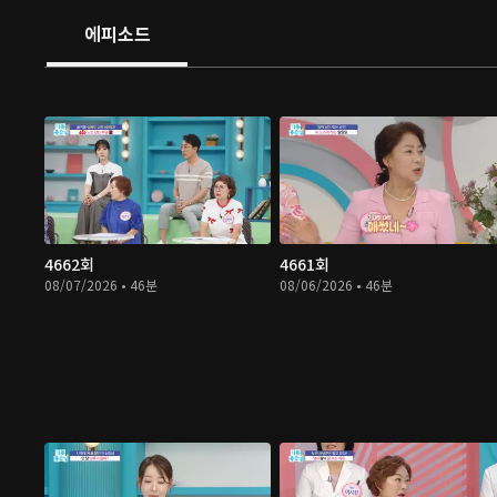
에피소드
4662회
4661회
08/07/2026 • 46분
08/06/2026 • 46분