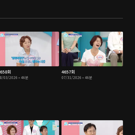
4658회
4657회
8/03/2026 • 46분
07/31/2026 • 46분