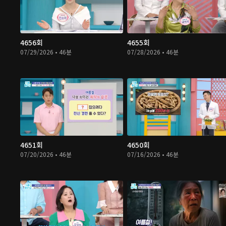
4656회
4655회
07/29/2026 • 46분
07/28/2026 • 46분
4651회
4650회
07/20/2026 • 46분
07/16/2026 • 46분