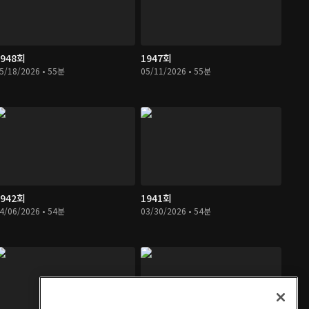
1948회
1947회
5/18/2026 • 55분
05/11/2026 • 55분
1942회
1941회
4/06/2026 • 54분
03/30/2026 • 54분