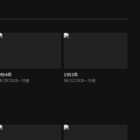
1954회
1953회
6/29/2026 • 55분
06/22/2026 • 55분