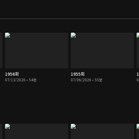
1956회
1955회
07/13/2026 • 54분
07/06/2026 • 55분
0