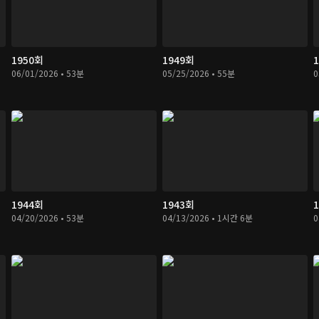
1950회
1949회
06/01/2026 • 53분
05/25/2026 • 55분
0
1944회
1943회
04/20/2026 • 53분
04/13/2026 • 1시간 6분
0