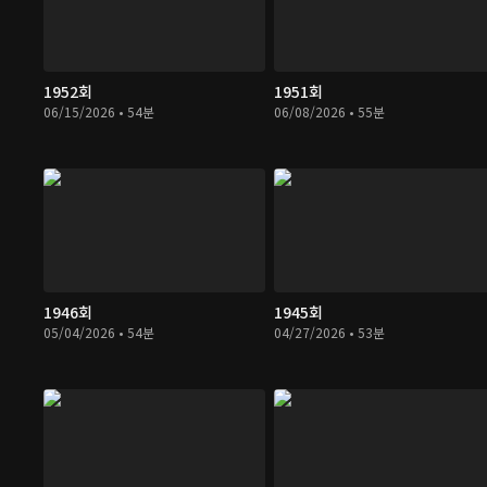
1952회
1951회
06/15/2026 • 54분
06/08/2026 • 55분
1946회
1945회
05/04/2026 • 54분
04/27/2026 • 53분