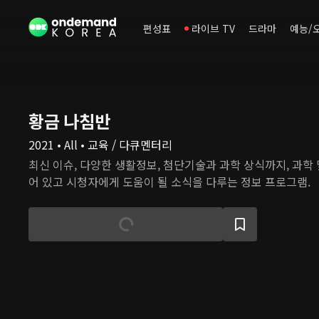
편성표
라이브 TV
드라마
예능/
황금 나침반
2021 • All • 교육 / 다큐멘터리
최신 이슈, 다양한 생활정보, 첨단기술과 과학 상식까지, 과학
어 있고 시청자에게 도움이 될 소식을 다루는 정보 프로그램.