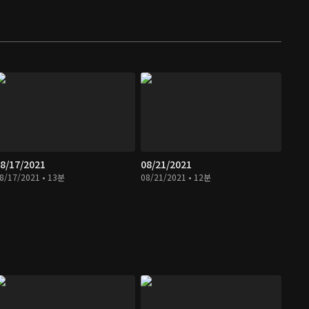
8/17/2021
08/21/2021
8/17/2021 • 13분
08/21/2021 • 12분