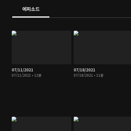
에피소드
07/11/2021
07/18/2021
07/11/2021 • 12분
07/18/2021 • 11분