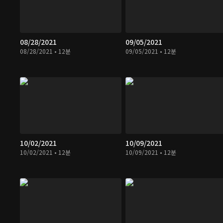
08/28/2021
09/05/2021
08/28/2021 • 12분
09/05/2021 • 12분
10/02/2021
10/09/2021
10/02/2021 • 12분
10/09/2021 • 12분