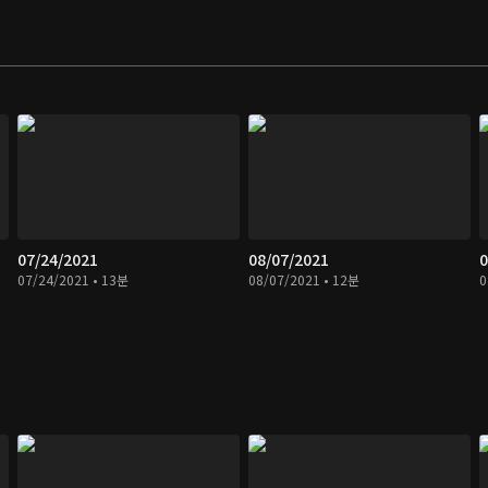
07/24/2021
08/07/2021
0
07/24/2021 • 13분
08/07/2021 • 12분
0