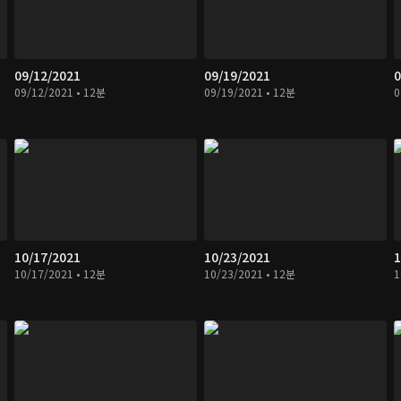
09/12/2021
09/19/2021
0
09/12/2021 • 12분
09/19/2021 • 12분
0
10/17/2021
10/23/2021
1
10/17/2021 • 12분
10/23/2021 • 12분
1