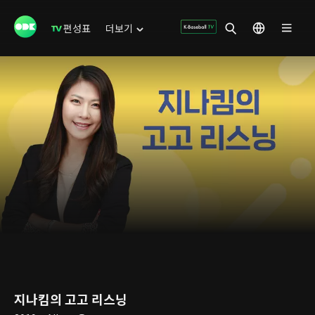
편성표
더보기
지나킴의 고고 리스닝