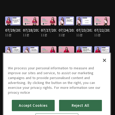
07/29/2026
07/28/2026
07/27/2026
07/24/2026
07/23/2026
07/22/2026
11분
11분
11분
11분
11분
11분
07/21/2026
07/20/2026
07/17/2026
07/16/2026
07/15/2026
07/14/2026
11분
11분
11분
10분
11분
11분
We process your personal information to measure and
improve our sites and service, to assist our marketing
campaigns and to provide personalised content and
advertising. By clicking the button on the right, you can
exercise your privacy rights. For more information see our
07/13/2026
07/10/2026
07/09/2026
07/08/2026
07/07/2026
07/06/2026
privacy notice
11분
11분
11분
10분
11분
10분
Accept Cookies
Reject All