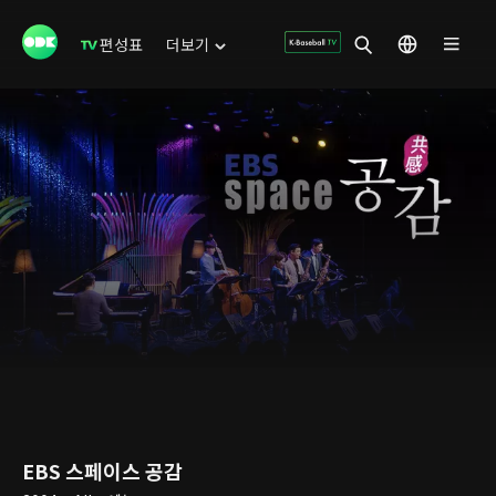
편성표
더보기
EBS 스페이스 공감