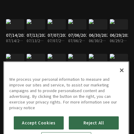
07/14/2026
07/13/2026
07/07/2026
07/06/2026
06/30/2026
06/29/2026
07/14/2026 • 17분
07/13/2026 • 18분
07/07/2026 • 16분
07/06/2026 • 17분
06/30/2026 • 17분
06/29/2026 • 17분
06/23/2026
06/22/2026
06/16/2026
06/15/2026
06/09/2026
06/08/2026
06/23/2026 • 17분
06/22/2026 • 17분
06/16/2026 • 18분
06/15/2026 • 17분
06/09/2026 • 17분
06/08/2026 • 17분
We process your personal information to measure and
improve our sites and service, to assist our marketing
campaigns and to provide personalised content and
advertising. By clicking the button on the right, you can
exercise your privacy rights. For more information see our
06/02/2026
06/01/2026
05/26/2026
05/25/2026
05/19/2026
05/18/2026
privacy notice
06/02/2026 • 18분
06/01/2026 • 18분
05/26/2026 • 17분
05/25/2026 • 17분
05/19/2026 • 18분
05/18/2026 • 17분
Accept Cookies
Reject All