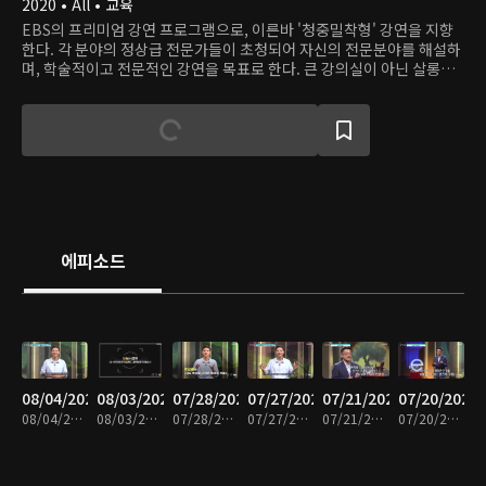
2020 • All • 교육
EBS의 프리미엄 강연 프로그램으로, 이른바 '청중밀착형' 강연을 지향
한다. 각 분야의 정상급 전문가들이 초청되어 자신의 전문분야를 해설하
며, 학술적이고 전문적인 강연을 목표로 한다. 큰 강의실이 아닌 살롱이
나 서재에서 하는 것처럼 관중과 가까운 거리에서 진행하기 때문에, 청중
들과 시청자 모두 강연자의 미세한 표정과 숨소리까지 느낄 수 있다.
에피소드
08/04/2026
08/03/2026
07/28/2026
07/27/2026
07/21/2026
07/20/2026
08/04/2026 • 17분
08/03/2026 • 17분
07/28/2026 • 18분
07/27/2026 • 17분
07/21/2026 • 17분
07/20/2026 • 17분