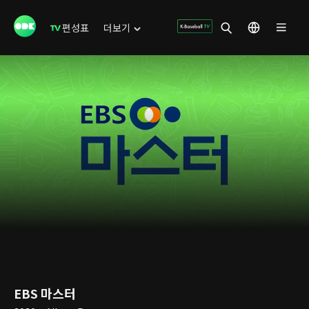
편성표
더보기
EBS 마스터