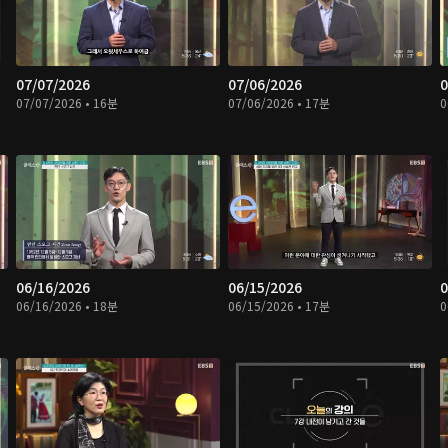
07/07/2026
07/06/2026
0
07/07/2026 • 16분
07/06/2026 • 17분
0
06/16/2026
06/15/2026
0
06/16/2026 • 18분
06/15/2026 • 17분
0