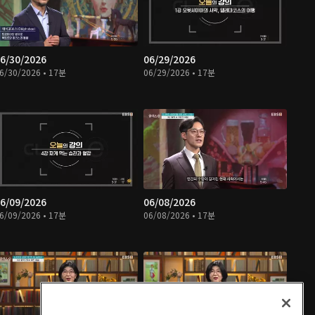
6/30/2026
06/29/2026
6/30/2026 • 17분
06/29/2026 • 17분
6/09/2026
06/08/2026
6/09/2026 • 17분
06/08/2026 • 17분