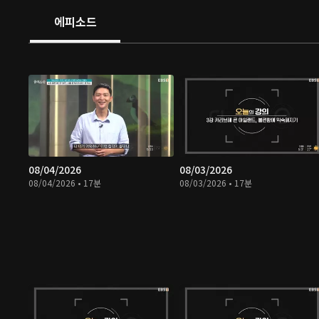
에피소드
08/04/2026
08/03/2026
08/04/2026 • 17분
08/03/2026 • 17분