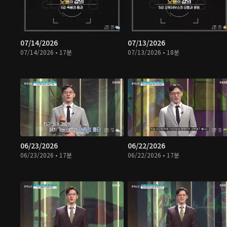
07/14/2026
07/13/2026
07/14/2026 • 17분
07/13/2026 • 18분
06/23/2026
06/22/2026
06/23/2026 • 17분
06/22/2026 • 17분