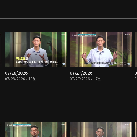
07/28/2026
07/27/2026
0
07/28/2026 • 18분
07/27/2026 • 17분
0