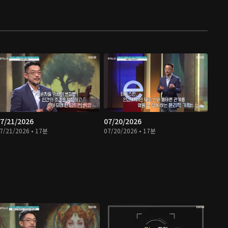
7/21/2026
07/20/2026
7/21/2026 • 17분
07/20/2026 • 17분