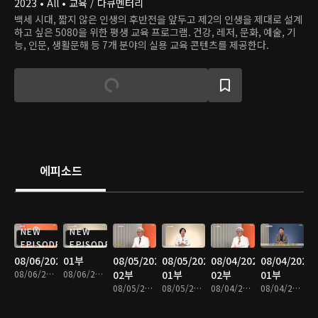
2023 • All • 교육 / 다큐멘터리
백세 시대, 짧지 않은 인생의 후반전을 앞두고 제2의 인생을 제대로 설계
하고 싶은 5080을 위한 평생 교육 프로그램. 건강, 레저, 문화, 예술, 기
능, 인문, 생활문해 등 7개 분야의 실용 교육 콘텐츠를 제공한다.
에피소드
NEW
NEW
EPISODE
EPISODE
08/06/2026
01부
08/05/2026
08/05/2026
08/04/2026
08/04/2026
08/06/2026 • 37분
08/06/2026 • 35분
02부
01부
02부
01부
08/05/2026 • 40분
08/05/2026 • 35분
08/04/2026 • 37분
08/04/2026 • 39분