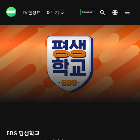
편성표
더보기
EBS 평생학교