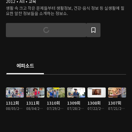
2012 • All • 교육
생활 속 크고 작은 문제들부터 생활정보, 건강·음식 정보 등 실생활에 필
요한 알찬 정보들을 소개하는 정보쇼.
에피소드
1312회
1311회
1310회
1309회
1308회
1307회
08/05/2026 • 48분
08/04/2026 • 49분
07/29/2026 • 49분
07/28/2026 • 49분
07/22/2026 • 49분
07/21/2026 • 49분