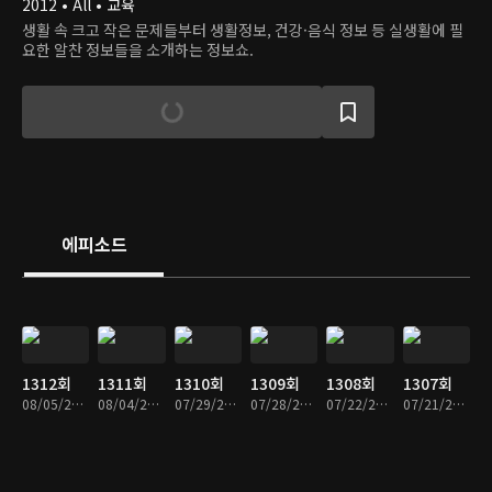
2012 • All • 교육
생활 속 크고 작은 문제들부터 생활정보, 건강·음식 정보 등 실생활에 필
요한 알찬 정보들을 소개하는 정보쇼.
에피소드
1312회
1311회
1310회
1309회
1308회
1307회
08/05/2026 • 48분
08/04/2026 • 49분
07/29/2026 • 49분
07/28/2026 • 49분
07/22/2026 • 49분
07/21/2026 • 49분