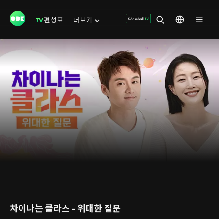
편성표
더보기
차이나는 클라스 - 위대한 질문