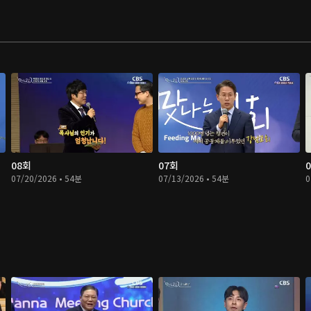
08회
07회
07/20/2026 • 54분
07/13/2026 • 54분
0