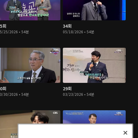
35회
34회
5/25/2026 • 54분
05/18/2026 • 54분
30회
29회
3/30/2026 • 54분
03/23/2026 • 54분