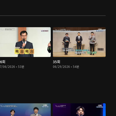
06회
35회
7/06/2026 • 53분
06/29/2026 • 54분