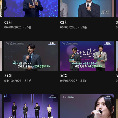
03회
02회
06/08/2026 • 54분
06/01/2026 • 53분
0
31회
30회
04/13/2026 • 54분
04/06/2026 • 54분
0