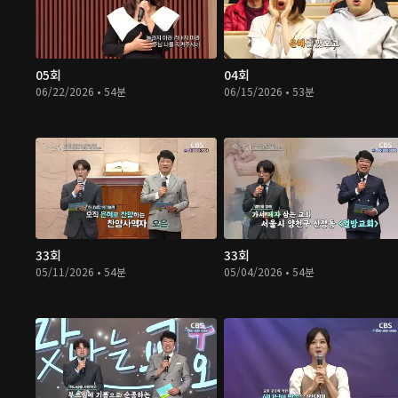
05회
04회
06/22/2026 • 54분
06/15/2026 • 53분
33회
33회
05/11/2026 • 54분
05/04/2026 • 54분