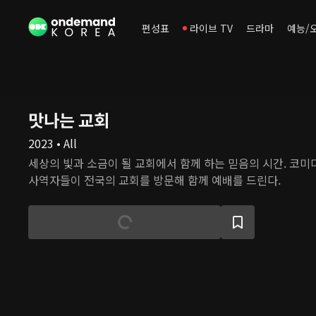
편성표
라이브 TV
드라마
예능/
맛나는 교회
2023 • All
세상의 빛과 소금이 될 교회에서 함께 하는 믿음의 시간. 코미
사역자들이 전국의 교회를 방문해 함께 예배를 드린다.