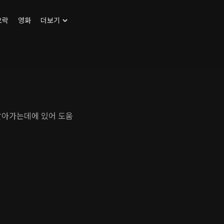
오락
영화
더보기
살아가는데에 있어 도움