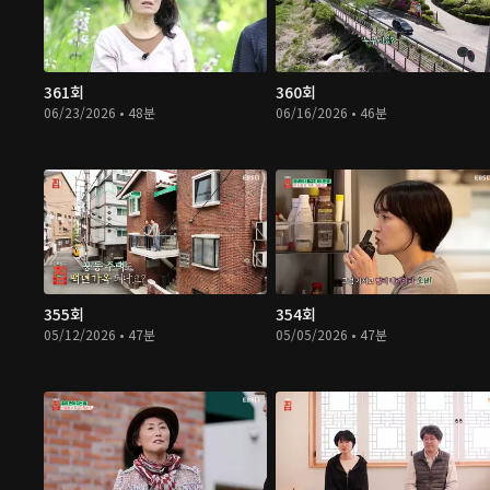
361회
360회
06/23/2026 • 48분
06/16/2026 • 46분
355회
354회
05/12/2026 • 47분
05/05/2026 • 47분