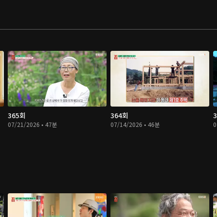
365회
364회
07/21/2026 • 47분
07/14/2026 • 46분
0