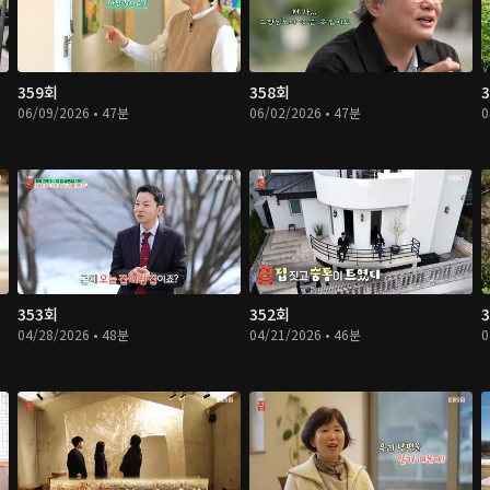
359회
358회
06/09/2026 • 47분
06/02/2026 • 47분
0
353회
352회
04/28/2026 • 48분
04/21/2026 • 46분
0