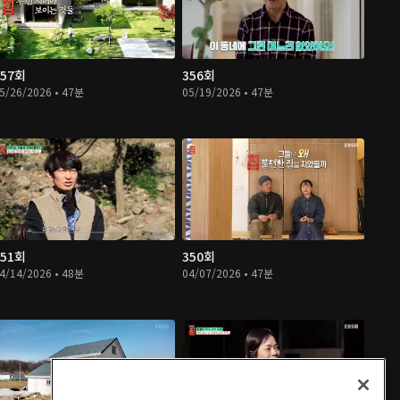
357회
356회
5/26/2026 • 47분
05/19/2026 • 47분
351회
350회
4/14/2026 • 48분
04/07/2026 • 47분