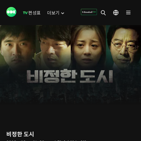
편성표
더보기
비정한 도시