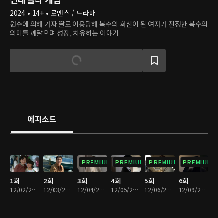
2024 • 14+ • 로맨스 / 드라마
원수에 의해 가짜 딸로 이용당해 복수의 화신이 된 여자가 진정한 복수의
의미를 깨달으며 성장, 치유하는 이야기
에피소드
PREMIUM
PREMIUM
PREMIUM
PREMIUM
1회
2회
3회
4회
5회
6회
12/02/2024 • 33분
12/03/2024 • 34분
12/04/2024 • 34분
12/05/2024 • 34분
12/06/2024 • 33분
12/09/2024 • 34분