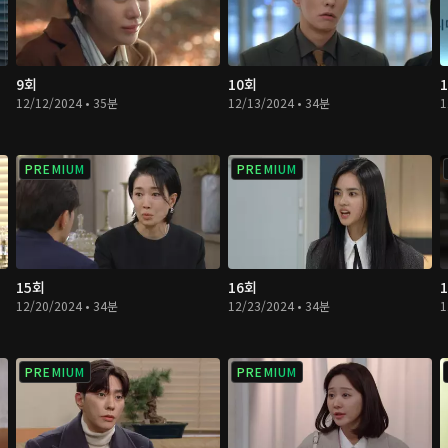
9회
10회
12/12/2024 • 35분
12/13/2024 • 34분
1
PREMIUM
PREMIUM
15회
16회
12/20/2024 • 34분
12/23/2024 • 34분
1
PREMIUM
PREMIUM