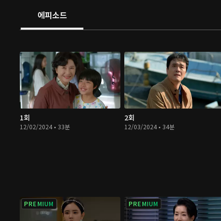
에피소드
1회
2회
12/02/2024 • 33분
12/03/2024 • 34분
PREMIUM
PREMIUM