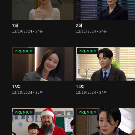
7회
8회
12/10/2024 • 34분
12/11/2024 • 34분
PREMIUM
PREMIUM
13회
14회
12/18/2024 • 35분
12/19/2024 • 34분
PREMIUM
PREMIUM