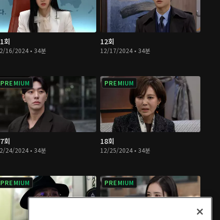
11회
12회
2/16/2024 • 34분
12/17/2024 • 34분
PREMIUM
PREMIUM
17회
18회
2/24/2024 • 34분
12/25/2024 • 34분
PREMIUM
PREMIUM