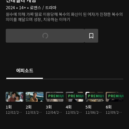
2024 • 14+ • 로맨스 / 드라마
원수에 의해 가짜 딸로 이용당해 복수의 화신이 된 여자가 진정한 복수의
의미를 깨달으며 성장, 치유하는 이야기
에피소드
PREMIUM
PREMIUM
PREMIUM
PREMIUM
1회
2회
3회
4회
5회
6회
12/02/2024 • 33분
12/03/2024 • 34분
12/04/2024 • 34분
12/05/2024 • 34분
12/06/2024 • 33분
12/09/2024 • 34분