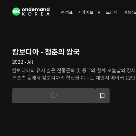
편성표
라이브 TV
드라마
예능/
캄보디아 - 청춘의 왕국
2022 • All
캄보디아의 유서 깊은 전통문화 및 종교와 함께 오늘날의 경제, IT
스포츠 등에서 캄보디아의 혁신을 이끄는 체인지 메이커 12인