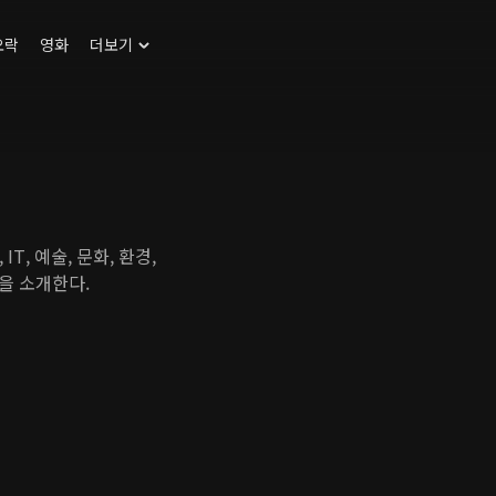
오락
영화
더보기
, 예술, 문화, 환경,
을 소개한다.