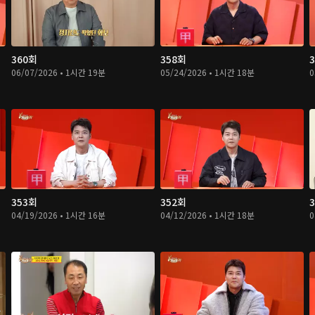
360회
358회
06/07/2026 • 1시간 19분
05/24/2026 • 1시간 18분
0
353회
352회
04/19/2026 • 1시간 16분
04/12/2026 • 1시간 18분
0