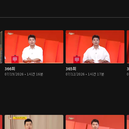
366회
365회
07/19/2026 • 1시간 16분
07/12/2026 • 1시간 17분
0