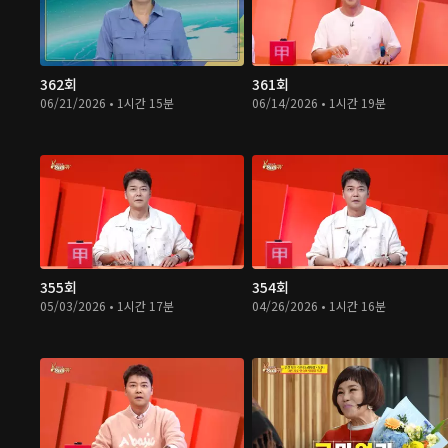
362회
361회
06/21/2026 • 1시간 15분
06/14/2026 • 1시간 19분
355회
354회
05/03/2026 • 1시간 17분
04/26/2026 • 1시간 16분