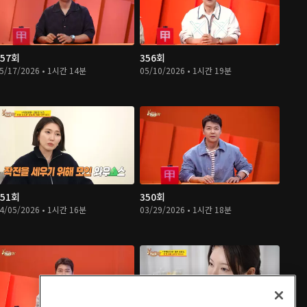
357회
356회
5/17/2026 • 1시간 14분
05/10/2026 • 1시간 19분
351회
350회
4/05/2026 • 1시간 16분
03/29/2026 • 1시간 18분