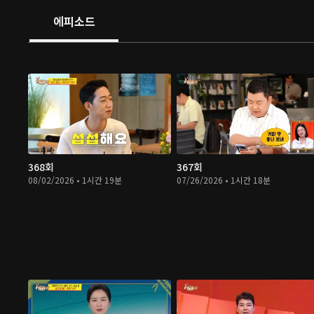
에피소드
368회
367회
08/02/2026 • 1시간 19분
07/26/2026 • 1시간 18분