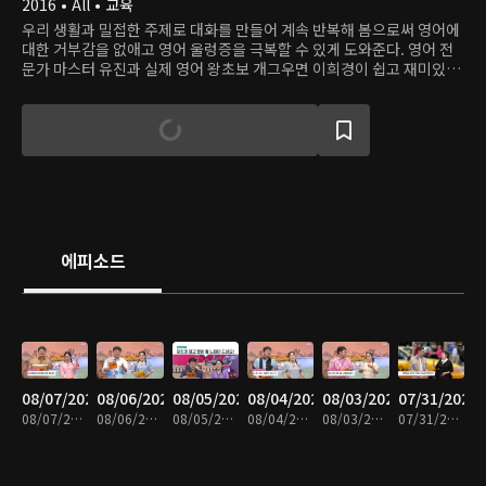
2016 • All • 교육
우리 생활과 밀접한 주제로 대화를 만들어 계속 반복해 봄으로써 영어에
대한 거부감을 없애고 영어 울렁증을 극복할 수 있게 도와준다. 영어 전
문가 마스터 유진과 실제 영어 왕초보 개그우면 이희경이 쉽고 재미있게
영어를 알려준다.
에피소드
08/07/2026
08/06/2026
08/05/2026
08/04/2026
08/03/2026
07/31/2026
08/07/2026 • 30분
08/06/2026 • 30분
08/05/2026 • 29분
08/04/2026 • 30분
08/03/2026 • 30분
07/31/2026 • 30분