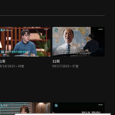
31회
32회
9/10/2023 • 39분
09/17/2023 • 37분