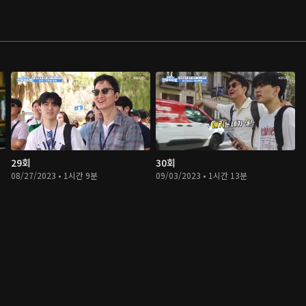
29회
30회
08/27/2023 • 1시간 9분
09/03/2023 • 1시간 13분