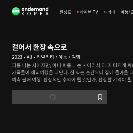
편성표
라이브 TV
드라마
예능/
걸어서 환장 속으로
2023 • All • 리얼리티 / 예능 / 여행
피를 나눈 사이지만, 아니 피를 나눈 사이라서 더 피 터지게 싸
가족들이 해외여행을 떠난다. 짐 싸는 순간부터 집에 돌아올 때
예측 불허 여행. 환상적인 추억이 될 것인가, 환장할 기억이 될