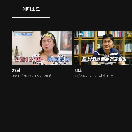
에피소드
27회
28회
08/13/2023 • 1시간 20분
08/20/2023 • 1시간 10분