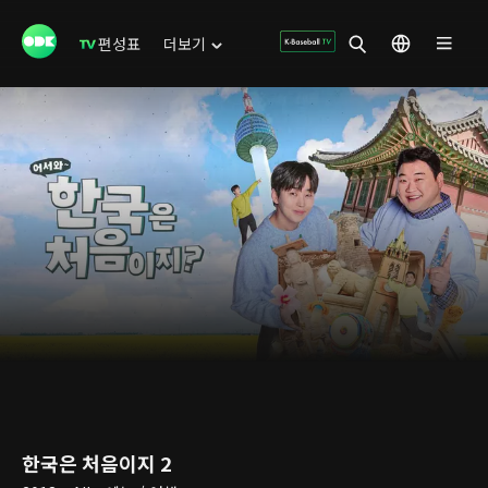
편성표
더보기
한국은 처음이지 2