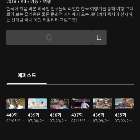
2018 • All • 예능 / 여행
한국에 처음 와본 외국인 친구들의 리얼한 한국 여행기를 통해 여행 그대
로의 보는 즐거움은 물론 문화적 차이에서 오는 재미까지 동시에 선사하
는 신개념 국내 여행 리얼리티 프로그램!
에피소드
440회
439회
438회
437회
436회
435회
08/06/2026 • 1시간 55분
07/30/2026 • 1시간 39분
07/23/2026 • 1시간 47분
07/16/2026 • 1시간 46분
07/09/2026 • 1시간 45분
07/02/2026 • 1시간 24분