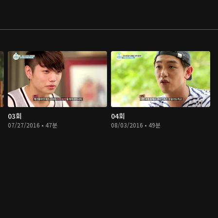
03회
04회
07/27/2016 • 47분
08/03/2016 • 49분