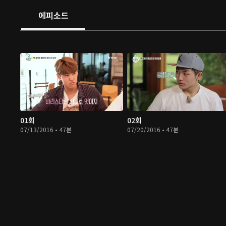
에피소드
01회
02회
07/13/2016 • 47분
07/20/2016 • 47분