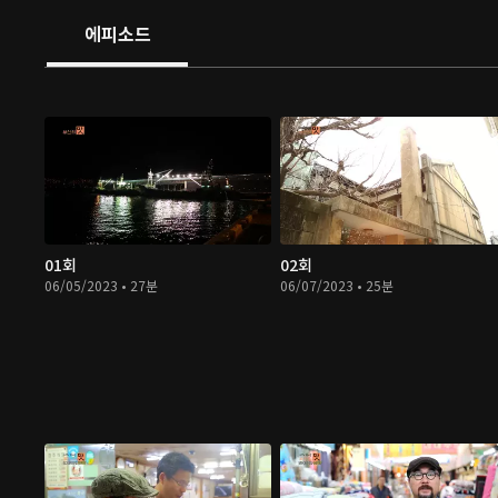
에피소드
01회
02회
06/05/2023 • 27분
06/07/2023 • 25분