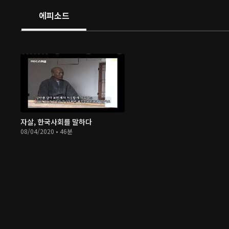
에피소드
자살, 한국사회를 말하다
08/04/2020 • 46분