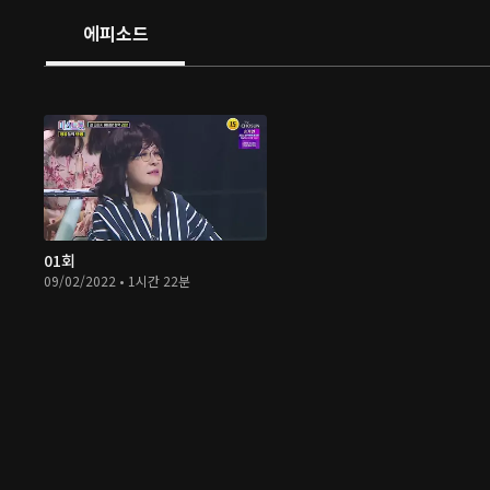
에피소드
01회
09/02/2022 • 1시간 22분