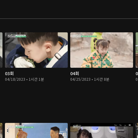
03회
04회
04/18/2023 • 1시간 1분
04/25/2023 • 1시간 8분
0