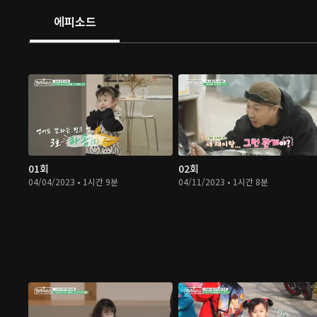
에피소드
01회
02회
04/04/2023 • 1시간 9분
04/11/2023 • 1시간 8분