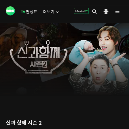
편성표
더보기
신과 함께 시즌 2