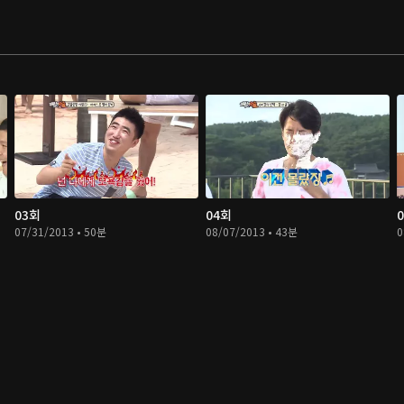
03회
04회
07/31/2013 • 50분
08/07/2013 • 43분
0