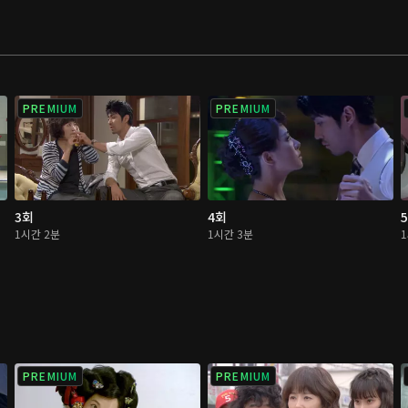
PREMIUM
PREMIUM
3회
4회
1시간 2분
1시간 3분
PREMIUM
PREMIUM