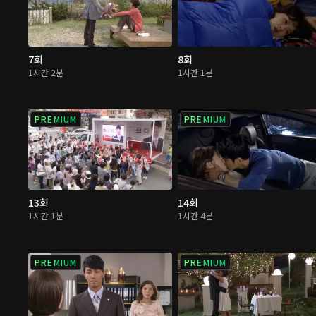
7회
8회
1시간 2분
1시간 1분
PREMIUM
PREMIUM
13회
14회
1시간 1분
1시간 4분
PREMIUM
PREMIUM