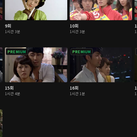
9회
10회
1시간 3분
1시간 3분
PREMIUM
PREMIUM
15회
16회
1시간 4분
1시간 1분