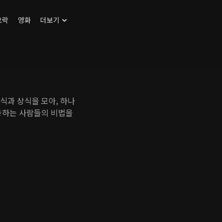
오락
영화
더보기
식과 상식을 모아, 하나
성공하는 사람들의 비법을