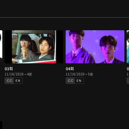
03회
04회
11/16/2020 • 4분
11/16/2020 • 5분
1
EN
EN