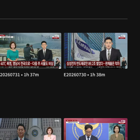
20260731 • 1h 37m
E20260730 • 1h 38m