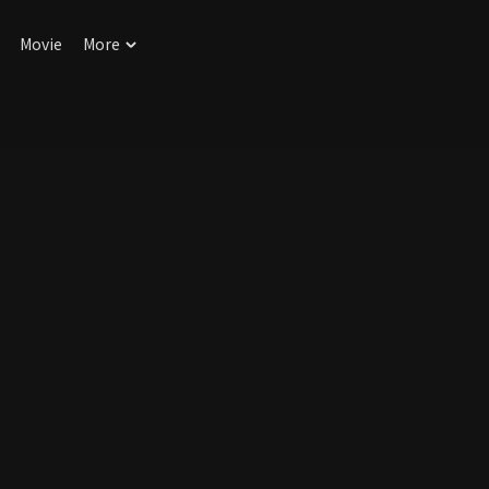
Movie
More