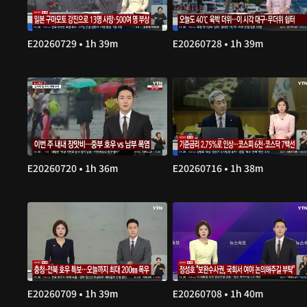
E20260729 • 1h 39m
E20260728 • 1h 39m
E20260720 • 1h 36m
E20260716 • 1h 38m
E20260709 • 1h 39m
E20260708 • 1h 40m