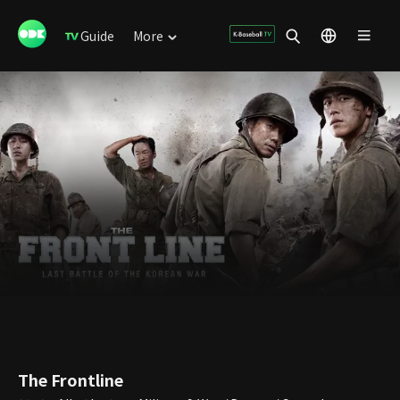
Guide
More
The Frontline