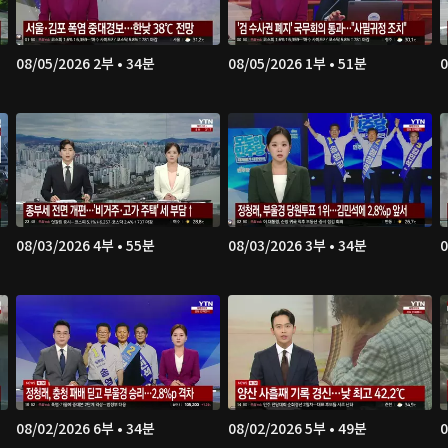
08/05/2026 2부 • 34분
08/05/2026 1부 • 51분
0
08/03/2026 4부 • 55분
08/03/2026 3부 • 34분
0
08/02/2026 6부 • 34분
08/02/2026 5부 • 49분
0