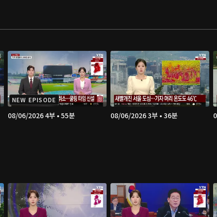
NEW EPISODE
08/06/2026 4부 • 55분
08/06/2026 3부 • 36분
0