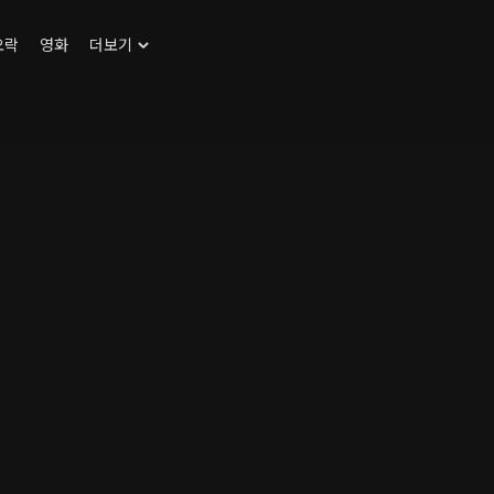
오락
영화
더보기