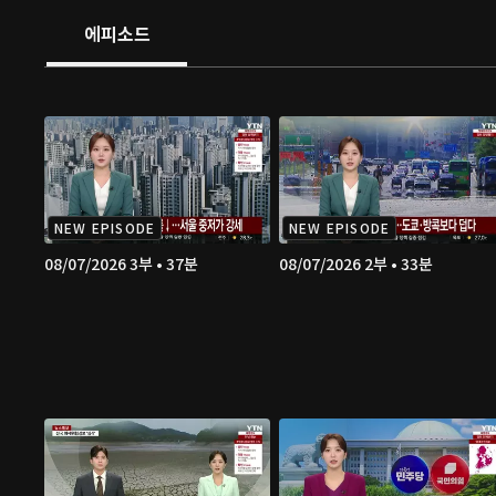
에피소드
NEW EPISODE
NEW EPISODE
08/07/2026 3부 • 37분
08/07/2026 2부 • 33분