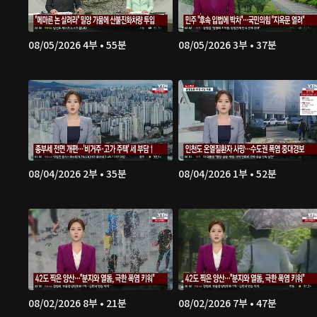
08/05/2026 4부 • 55분
08/05/2026 3부 • 37분
08/04/2026 2부 • 35분
08/04/2026 1부 • 52분
08/02/2026 8부 • 21분
08/02/2026 7부 • 47분