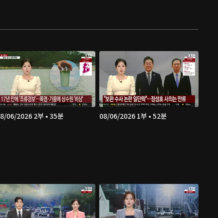
8/06/2026 2부 • 35분
08/06/2026 1부 • 52분