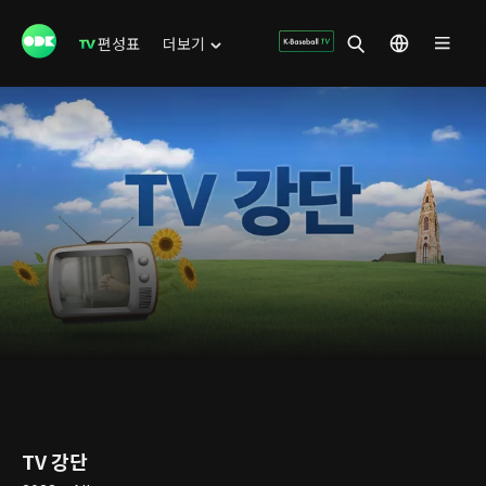
편성표
더보기
TV 강단